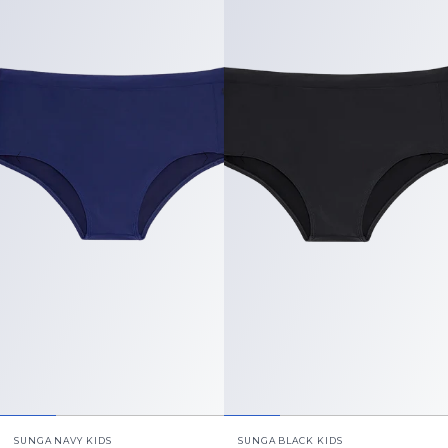
SUNGA NAVY KIDS
SUNGA BLACK KIDS