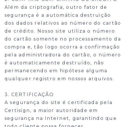
Além da criptografia, outro fator de
segurança é a automática destruição
dos dados relativos ao número do cartão
de crédito. Nosso site utiliza o número
do cartão somente no processamento da
compra e, tão logo ocorra a confirmação
pela administradora do cartão, o número
é automaticamente destruído, não
permanecendo em hipótese alguma
qualquer registro em nossos arquivos.
3. CERTIFICAÇÃO
A segurança do site é certificada pela
Certisign, a maior autoridade em
segurança na Internet, garantindo que
todo cliente possa fornecer