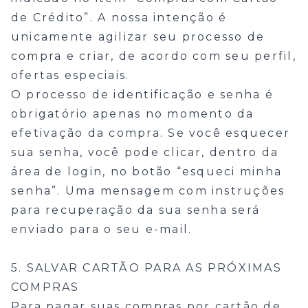
de Crédito”. A nossa intenção é
unicamente agilizar seu processo de
compra e criar, de acordo com seu perfil,
ofertas especiais.
O processo de identificação e senha é
obrigatório apenas no momento da
efetivação da compra. Se você esquecer
sua senha, você pode clicar, dentro da
área de login, no botão “esqueci minha
senha”. Uma mensagem com instruções
para recuperação da sua senha será
enviado para o seu e-mail.
5. SALVAR CARTÃO PARA AS PRÓXIMAS
COMPRAS
Para pagar suas compras por cartão de