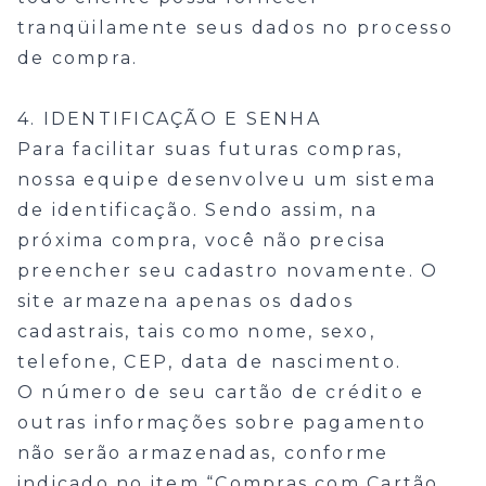
tranqüilamente seus dados no processo
de compra.
4. IDENTIFICAÇÃO E SENHA
Para facilitar suas futuras compras,
nossa equipe desenvolveu um sistema
de identificação. Sendo assim, na
próxima compra, você não precisa
preencher seu cadastro novamente. O
site armazena apenas os dados
cadastrais, tais como nome, sexo,
telefone, CEP, data de nascimento.
O número de seu cartão de crédito e
outras informações sobre pagamento
não serão armazenadas, conforme
indicado no item “Compras com Cartão