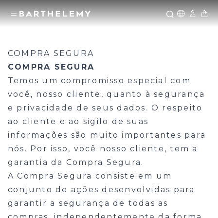
Icone Glo
COMPRA SEGURA
COMPRA SEGURA
Temos um compromisso especial com
você, nosso cliente, quanto à segurança
e privacidade de seus dados. O respeito
ao cliente e ao sigilo de suas
informações são muito importantes para
nós. Por isso, você nosso cliente, tem a
garantia da Compra Segura.
A Compra Segura consiste em um
conjunto de ações desenvolvidas para
garantir a segurança de todas as
compras, independentemente da forma