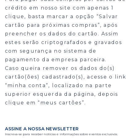
crédito em nosso site com apenas 1
clique, basta marcar a opção “Salvar
cartão para próximas compras”, após
preencher os dados do cartão. Assim
estes serão criptografados e gravados
com segurança no sistema de
pagamento da empresa parceira.
Caso queira remover os dados do(s)
cartão(ões) cadastrado(s), acesse o link
“minha conta”, localizado na parte
superior esquerda da página, depois
clique em “meus cartões”.
ASSINE A NOSSA NEWSLETTER
Inscreva-se para receber notícias e informações sobre eventos exclusivos.