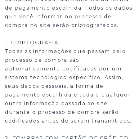
de pagamento escolhida. Todos os dados
que você informar no processo de
compra no site serão criptografados.
1. CRIPTOGRAFIA
Todas as informações que passam pelo
processo de compra são
automaticamente codificadas por um
sistema tecnológico específico. Assim,
seus dados pessoais, a forma de
pagamento escolhida e toda e qualquer
outra informação passada ao site
durante o processo de compra serão
codificados antes de serem transmitidos.
2. COMPRAS COM CARTÃO DE CRÉDITO