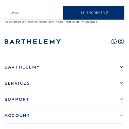
SE INSCREVER
Ao se inscrever você concorda com nossa Política de Privacidade
BARTHELEMY
SERVICES
SUPPORT
ACCOUNT