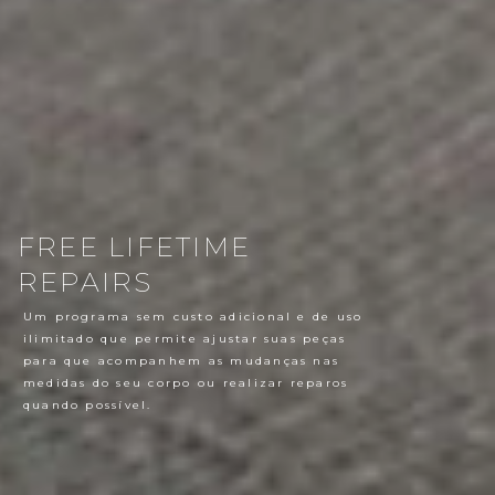
FREE LIFETIME
REPAIRS
Um programa sem custo adicional e de uso
ilimitado que permite ajustar suas peças
para que acompanhem as mudanças nas
medidas do seu corpo ou realizar reparos
quando possível.