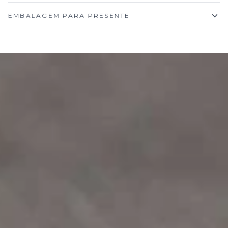
EMBALAGEM PARA PRESENTE