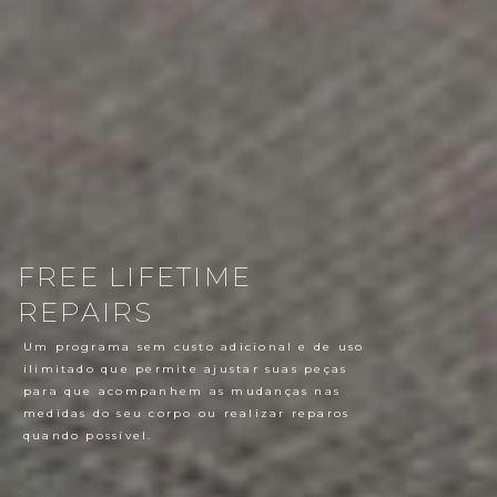
FREE LIFETIME
REPAIRS
Um programa sem custo adicional e de uso
ilimitado que permite ajustar suas peças
para que acompanhem as mudanças nas
medidas do seu corpo ou realizar reparos
quando possível.