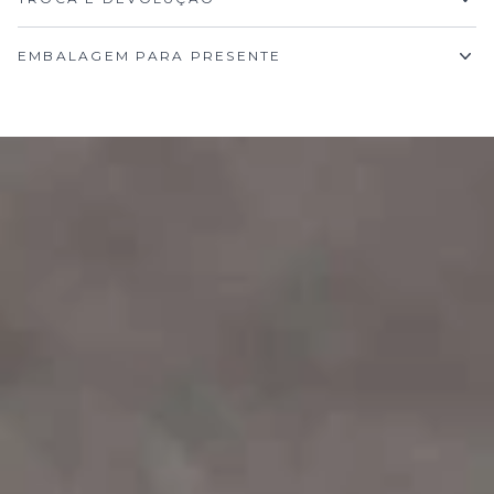
EMBALAGEM PARA PRESENTE