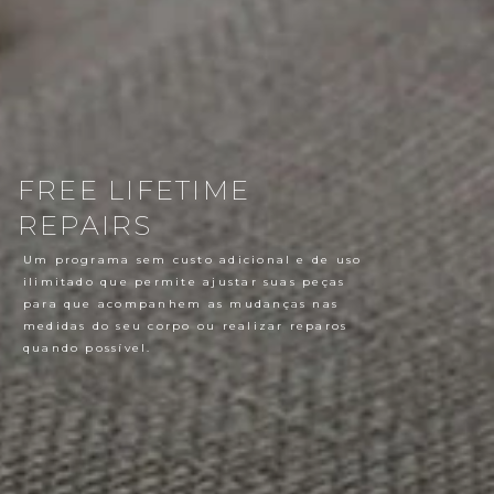
FREE LIFETIME
REPAIRS
Um programa sem custo adicional e de uso
ilimitado que permite ajustar suas peças
para que acompanhem as mudanças nas
medidas do seu corpo ou realizar reparos
quando possível.