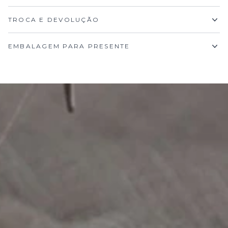
TROCA E DEVOLUÇÃO
EMBALAGEM PARA PRESENTE