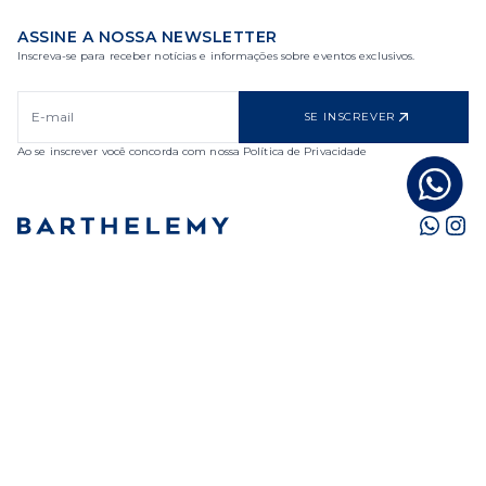
ASSINE A NOSSA NEWSLETTER
Inscreva-se para receber notícias e informações sobre eventos exclusivos.
SE INSCREVER
Ao se inscrever você concorda com nossa Política de Privacidade
BARTHELEMY
SERVICES
SUPPORT