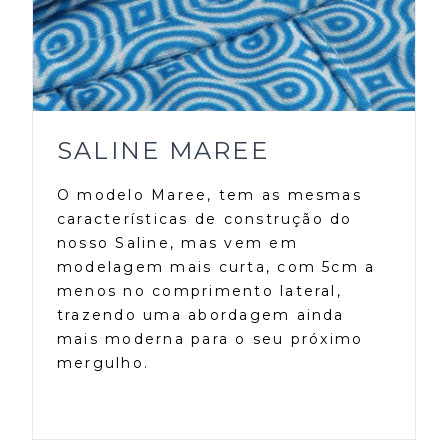
SALINE MAREE
O modelo Maree, tem as mesmas
características de construção do
nosso Saline, mas vem em
modelagem mais curta, com 5cm a
menos no comprimento lateral,
trazendo uma abordagem ainda
mais moderna para o seu próximo
mergulho.