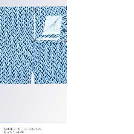
SALINE MAREE ARCHES
BLACK BLUE